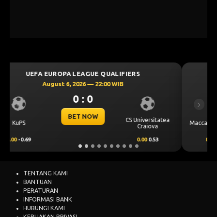
UEFA EUROPA LEAGUE QUALIFIERS
August 6, 2026 — 22:59 WIB
0 : 0
Previous
Next
BET NOW
tatea
Maccabi Tel Aviv (n)
CSKA Sofia
a
3
0.25
0.72
-0.25
-0.88
TENTANG KAMI
BANTUAN
PERATURAN
INFORMASI BANK
HUBUNGI KAMI
KEBIJAKAN PRIVASI