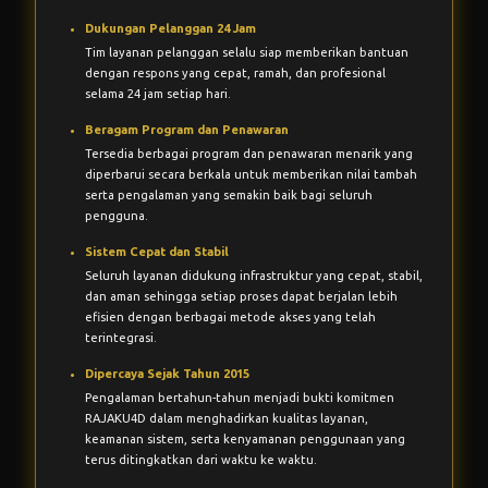
Dukungan Pelanggan 24 Jam
Tim layanan pelanggan selalu siap memberikan bantuan
dengan respons yang cepat, ramah, dan profesional
selama 24 jam setiap hari.
Beragam Program dan Penawaran
Tersedia berbagai program dan penawaran menarik yang
diperbarui secara berkala untuk memberikan nilai tambah
serta pengalaman yang semakin baik bagi seluruh
pengguna.
Sistem Cepat dan Stabil
Seluruh layanan didukung infrastruktur yang cepat, stabil,
dan aman sehingga setiap proses dapat berjalan lebih
efisien dengan berbagai metode akses yang telah
terintegrasi.
Dipercaya Sejak Tahun 2015
Pengalaman bertahun-tahun menjadi bukti komitmen
RAJAKU4D dalam menghadirkan kualitas layanan,
keamanan sistem, serta kenyamanan penggunaan yang
terus ditingkatkan dari waktu ke waktu.