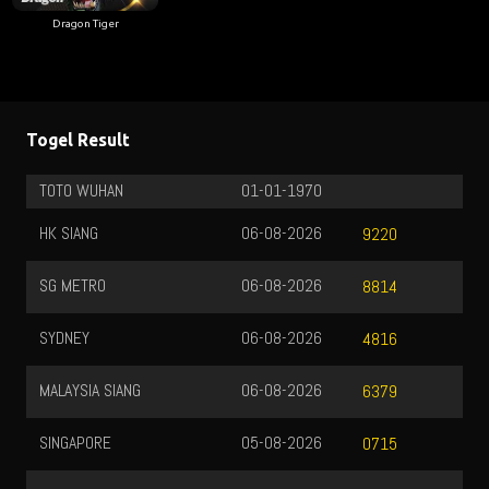
Dragon Tiger
Togel Result
TOTO WUHAN
01-01-1970
HK SIANG
06-08-2026
9220
SG METRO
06-08-2026
8814
SYDNEY
06-08-2026
4816
MALAYSIA SIANG
06-08-2026
6379
SINGAPORE
05-08-2026
0715