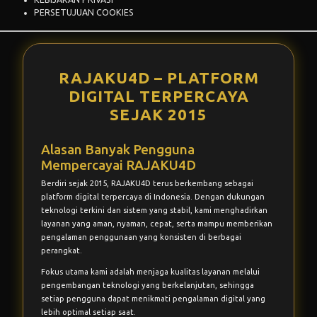
PERSETUJUAN COOKIES
RAJAKU4D – PLATFORM
DIGITAL TERPERCAYA
SEJAK 2015
Alasan Banyak Pengguna
Mempercayai RAJAKU4D
Berdiri sejak 2015, RAJAKU4D terus berkembang sebagai
platform digital terpercaya di Indonesia. Dengan dukungan
teknologi terkini dan sistem yang stabil, kami menghadirkan
layanan yang aman, nyaman, cepat, serta mampu memberikan
pengalaman penggunaan yang konsisten di berbagai
perangkat.
Fokus utama kami adalah menjaga kualitas layanan melalui
pengembangan teknologi yang berkelanjutan, sehingga
setiap pengguna dapat menikmati pengalaman digital yang
lebih optimal setiap saat.