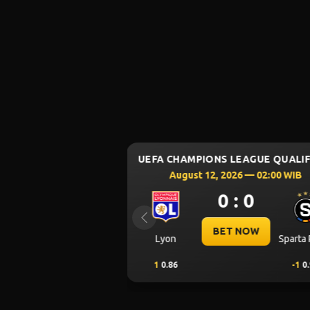
BlackJack21
Bi
Piggy Bank Gold 2
UEFA CHAMPIONS LEAGUE QUALIF
August 11, 2026 — 22:59 WIB
0 : 0
Previous
BET NOW
Union 
Bodo Glimt
Gill
0.75
0.82
-0.75
Scale of Heaven:
In