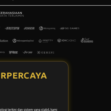
Hunt 2
Xiang Qi Ways 2
iplier
Kingyo Riches
ERPERCAYA
ogi terkini dan sistem yang stabil, kami