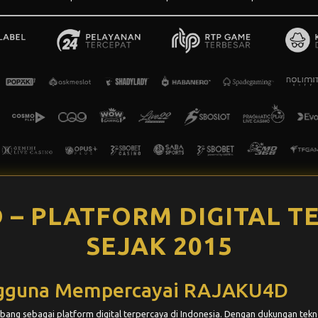
ghting Bull
Cat & Mouse
Aztec: Bonus 
Xmas
anji Bonanza
Starry Adventure
Phantom Mult
 – PLATFORM DIGITAL T
SEJAK 2015
ngguna Mempercayai RAJAKU4D
ang sebagai platform digital terpercaya di Indonesia. Dengan dukungan teknol