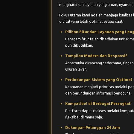
Fish Prawn Crab
Rama
menghadirkan layanan yang aman, nyaman,
Bonanza
Fokus utama kami adalah menjaga kualitas
digital yang lebih optimal setiap saat.
Pilihan Fitur dan Layanan yang Len
Beragam fitur telah disediakan untuk 
pun dibutuhkan.
Tampilan Modern dan Responsif
Antarmuka dirancang sederhana, ringan
ukuran layar.
Hungry Slime
Perlindungan Sistem yang Optimal
Keamanan menjadi prioritas melalui pen
dan perlindungan informasi pengguna.
Kompatibel di Berbagai Perangkat
Platform dapat diakses melalui komput
fleksibel di mana saja.
Dukungan Pelanggan 24 Jam