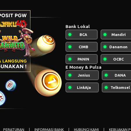
Bank Lokal
BCA
Mandiri
CIMB
Danamon
PANIN
OCBC
 Gift Delight
Squid Game 2:
Disco 777 Ho
E Money & Pulsa
Mukunghwa
Win
Jenius
DANA
LinkAja
Telkomsel
PERATURAN
|
INFORMASI BANK
|
HUBUNGI KAMI
|
KEBIJAKAN P