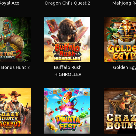
Royal Ace
Dragon Chi's Quest 2
Mahjong R
: Bonus Hunt 2
Buffalo Rush
Golden Eg
HIGHROLLER