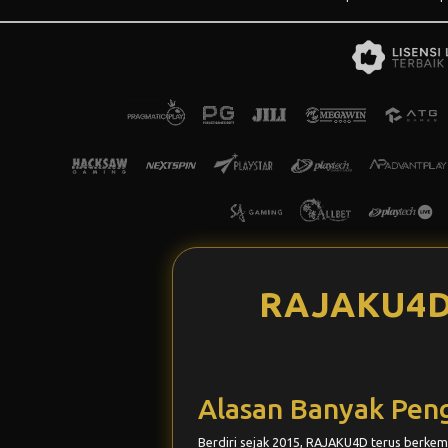
Pirate Treasure Hunt
Fi
Rush Hour Gold
Jum
RAJAKU4D
Alasan Banyak Pe
Berdiri sejak 2015, RAJAKU4D terus berkemb