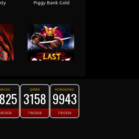
nty
Piggy Bank Gold
al
Last Samurai
MACAU
QATAR
HONGKONG
825
3158
9943
/8/2026
7/8/2026
7/8/2026