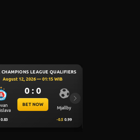
e
Zeustrike Xmas
cules
Wheel of Gems
OTBALL F24 ELITE CLUB FRIENDLY
August 8, 2026 — 02:00 WIB
0 : 0
Next
BET NOW
Lille
e-Barcelona
75
-0.79
0.75
0.55
Fantastic Beast