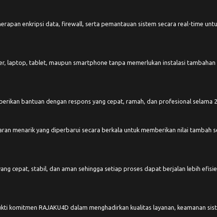
erapan enkripsi data, firewall, serta pemantauan sistem secara real-time un
er, laptop, tablet, maupun smartphone tanpa memerlukan instalasi tambahan
erikan bantuan dengan respons yang cepat, ramah, dan profesional selama 24
an menarik yang diperbarui secara berkala untuk memberikan nilai tambah s
yang cepat, stabil, dan aman sehingga setiap proses dapat berjalan lebih efi
kti komitmen RAJAKU4D dalam menghadirkan kualitas layanan, keamanan sis