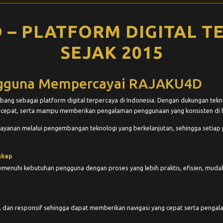
 – PLATFORM DIGITAL T
SEJAK 2015
ngguna Mempercayai RAJAKU4D
ang sebagai platform digital terpercaya di Indonesia. Dengan dukungan teknol
 cepat, serta mampu memberikan pengalaman penggunaan yang konsisten di 
 layanan melalui pengembangan teknologi yang berkelanjutan, sehingga seti
gkap
memenuhi kebutuhan pengguna dengan proses yang lebih praktis, efisien, mud
, dan responsif sehingga dapat memberikan navigasi yang cepat serta peng