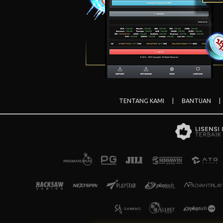
TENTANG KAMI
|
BANTUAN
|