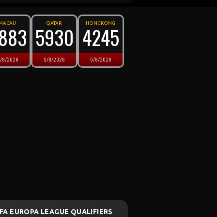
MACAU
QATAR
HONGKONG
883
5930
4245
/8/2026
5/8/2026
5/8/2026
UEFA EUROPA LEAGUE QUALIFIERS