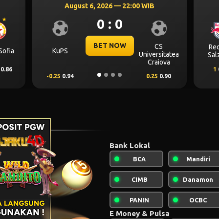
00:00 WIB
August 7, 2026 — 00:00 WIB
0 : 0
W
BET NOW
Lincoln Red
Omonia
Besiktas
Imps (n)
Nicosia
0.25
0.65
-0.75
-0.86
0.75
0.70
Bank Lokal
BCA
Mandiri
CIMB
Danamon
PANIN
OCBC
E Money & Pulsa