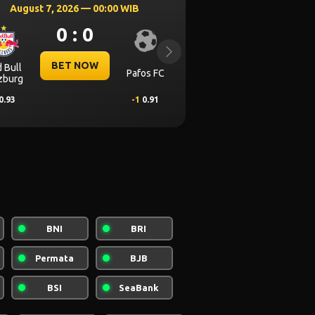
August 7, 2026 — 00:45 WIB
0 : 0
Next
BET NOW
PAOK
Anderlecht
0.75
0.88
-0.75
0.91
BNI
BRI
Permata
BJB
BSI
SeaBank