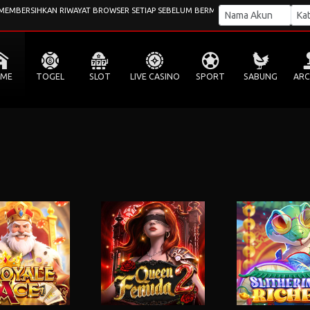
RSIHKAN RIWAYAT BROWSER SETIAP SEBELUM BERMAIN DEMI KELANCARAN DAN KE
ME
TOGEL
SLOT
LIVE CASINO
SPORT
SABUNG
ARC