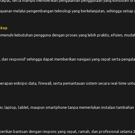
 cepat, serta mampu memberikan pengalaman penggunaan yang konsisten di 
sk of Truth
Black Pink (B.P.) in
Fortune Re
umboways
Metaverse
 layanan melalui pengembangan teknologi yang berkelanjutan, sehingga seti
gkap
memenuhi kebutuhan pengguna dengan proses yang lebih praktis, efisien, mud
, dan responsif sehingga dapat memberikan navigasi yang cepat serta peng
The Fay: Ashley
Fortune Dance
Princess and t
Witch
erapan enkripsi data, firewall, serta pemantauan sistem secara real-time un
er, laptop, tablet, maupun smartphone tanpa memerlukan instalasi tambahan
erikan bantuan dengan respons yang cepat, ramah, dan profesional selama 24