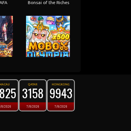
AFA
Bonsai of the Riches
 Dragon
Mobox Olympia
MACAU
QATAR
HONGKONG
825
3158
9943
/8/2026
7/8/2026
7/8/2026
Mahjong Gold: Lion