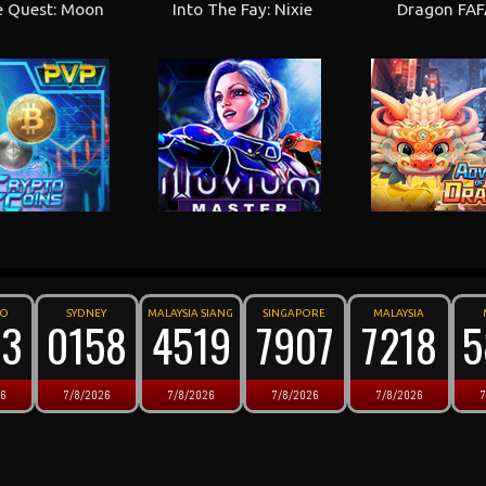
e Quest: Moon
Into The Fay: Nixie
Dragon FAF
rypto Coin
Illuvium Master
Advent of the
RO
SYDNEY
MALAYSIA SIANG
SINGAPORE
MALAYSIA
23
0158
4519
7907
7218
5
26
7/8/2026
7/8/2026
7/8/2026
7/8/2026
7
he Fay: Snowie
Lucky Coins
Jarvis