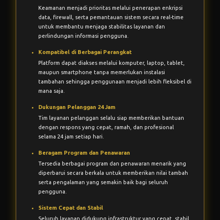
Keamanan menjadi prioritas melalui penerapan enkripsi
data, firewall, serta pemantauan sistem secara real-time
untuk membantu menjaga stabilitas layanan dan
perlindungan informasi pengguna.
Kompatibel di Berbagai Perangkat
Platform dapat diakses melalui komputer, laptop, tablet,
maupun smartphone tanpa memerlukan instalasi
tambahan sehingga penggunaan menjadi lebih fleksibel di
mana saja.
Dukungan Pelanggan 24 Jam
Tim layanan pelanggan selalu siap memberikan bantuan
dengan respons yang cepat, ramah, dan profesional
selama 24 jam setiap hari.
Beragam Program dan Penawaran
Tersedia berbagai program dan penawaran menarik yang
diperbarui secara berkala untuk memberikan nilai tambah
serta pengalaman yang semakin baik bagi seluruh
pengguna.
Sistem Cepat dan Stabil
Seluruh layanan didukung infrastruktur yang cepat, stabil,