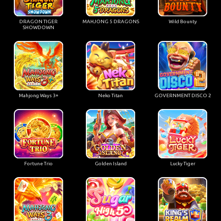
DRAGON TIGER
MAHJONG 5 DRAGONS
Wild Bounty
SHOWDOWN
Mahjong Ways 3+
Neko Titan
GOVERNMENT DISCO 2
Fortune Trio
Golden Island
Lucky Tiger