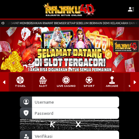
APAT MEMBERSIHKAN RIWAYAT BROWSER SETIAP SEBELUM BERMAIN DEMI KELANCARAN DAN KENYAMA
TOGEL
SLOT
LIVE CASINO
SPORT
ARCADE
SABU