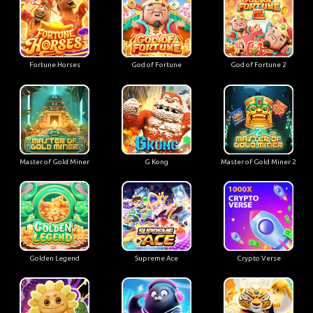
Fortune Horses
God of Fortune
God of Fortune 2
Master of Gold Miner
G Kong
Master of Gold Miner 2
Golden Legend
Supreme Ace
Crypto Verse