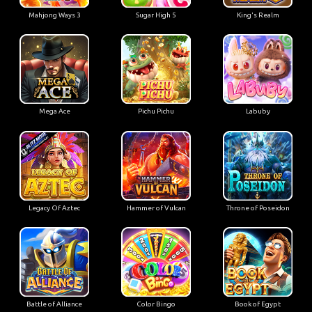
Mahjong Ways 3
Sugar High 5
King's Realm
Mega Ace
Pichu Pichu
Labuby
Legacy Of Aztec
Hammer of Vulcan
Throne of Poseidon
Battle of Alliance
Color Bingo
Book of Egypt