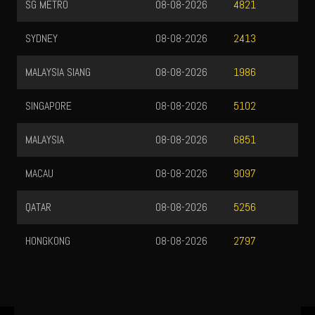
SG METRO
08-08-2026
4821
SYDNEY
08-08-2026
2413
MALAYSIA SIANG
08-08-2026
1986
SINGAPORE
08-08-2026
5102
MALAYSIA
08-08-2026
6851
MACAU
08-08-2026
9097
QATAR
08-08-2026
5256
HONGKONG
08-08-2026
2797