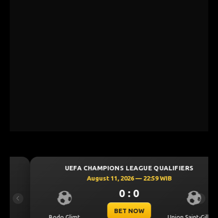
UEFA CHAMPIONS LEAGUE QUALIFIERS
August 11, 2026 — 22:59 WIB
0 : 0
Previous
Next
BET NOW
Bodo Glimt
Union Saint-Gilloise