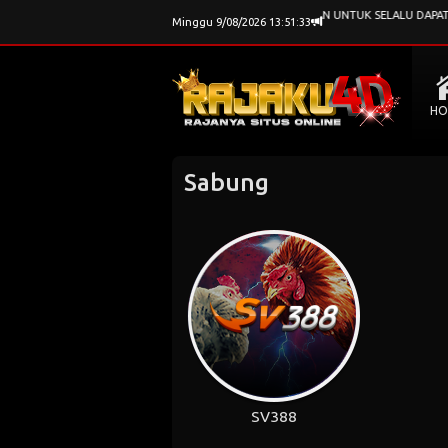
DIHARAPKAN UNTUK SELALU DAPAT ME
Minggu 9/08/2026 13:51:33
HO
Sabung
SV388