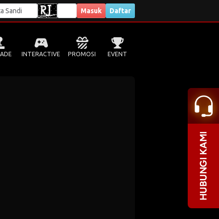
 KENYAMANAN BOSKU
DIHARAPKAN UNTUK SELALU DAPAT MEMBERSIH
Masuk
Daftar
ADE
INTERACTIVE
PROMOSI
EVENT