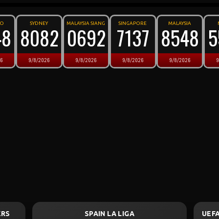
RO
SYDNEY
MALAYSIA SIANG
SINGAPORE
MALAYSIA
48
8082
0692
7137
8548
5
26
9/8/2026
9/8/2026
9/8/2026
9/8/2026
9
UE QUALIFIERS
SPAIN LA LIGA