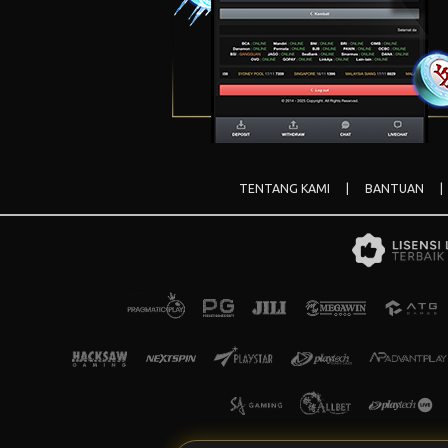
TENTANG KAMI
|
BANTUAN
|