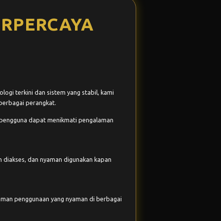
ERPERCAYA
ogi terkini dan sistem yang stabil, kami
berbagai perangkat.
ap pengguna dapat menikmati pengalaman
ah diakses, dan nyaman digunakan kapan
alaman penggunaan yang nyaman di berbagai