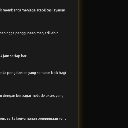
tuk membantu menjaga stabilitas layanan
 sehingga penggunaan menjadi lebih
 jam setiap hari.
erta pengalaman yang semakin baik bagi
sien dengan berbagai metode akses yang
tem, serta kenyamanan penggunaan yang