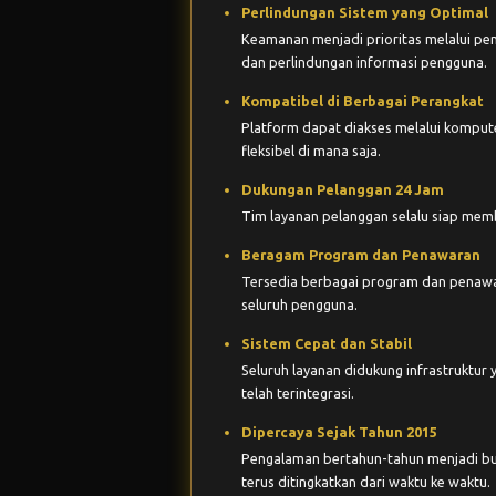
Perlindungan Sistem yang Optimal
Keamanan menjadi prioritas melalui pen
dan perlindungan informasi pengguna.
Kompatibel di Berbagai Perangkat
Platform dapat diakses melalui komput
fleksibel di mana saja.
Dukungan Pelanggan 24 Jam
Tim layanan pelanggan selalu siap memb
Beragam Program dan Penawaran
Tersedia berbagai program dan penawar
seluruh pengguna.
Sistem Cepat dan Stabil
Seluruh layanan didukung infrastruktur 
telah terintegrasi.
Dipercaya Sejak Tahun 2015
Pengalaman bertahun-tahun menjadi bu
terus ditingkatkan dari waktu ke waktu.