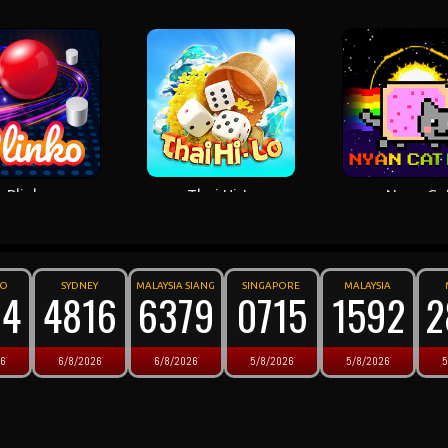
Plinko
Thai Hi-Lo
Nyan Ca
RO
SYDNEY
MALAYSIA SIANG
SINGAPORE
MALAYSIA
14
4816
6379
0715
1592
2
26
6/8/2026
6/8/2026
5/8/2026
5/8/2026
5
Odds HiLo
Thai Hi Lo
Lucky Whe