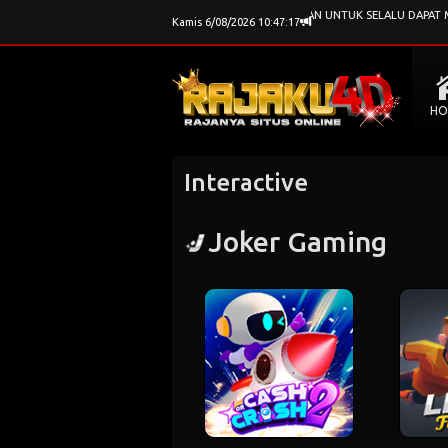
DIHARAPKAN UNTUK SELALU DAPAT MEMBER
Kamis 6/08/2026 10:47:18
HO
Interactive
Joker Gaming