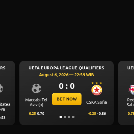
carat Babes
Caribbean Saga
Virtual Drago
Baccara
ERS
UEFA EUROPA LEAGUE QUALIFIERS
UE
August 7, 2026 — 00:00 WIB
0 : 0
BET NOW
t of
FC Hradec
Besiktas
P
thian
Kralove
-0.87
-0.25
-0.81
0.25
0.61
0.
tual Roulette
Virtual Sic Bo
Virtual Bacc