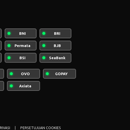
BNI
BRI
Permata
BJB
r
Pok Deng
BSI
SeaBank
OVO
GOPAY
Axiata
ice
Royal Tiger Baccarat
RIVASI
|
PERSETUJUAN COOKIES