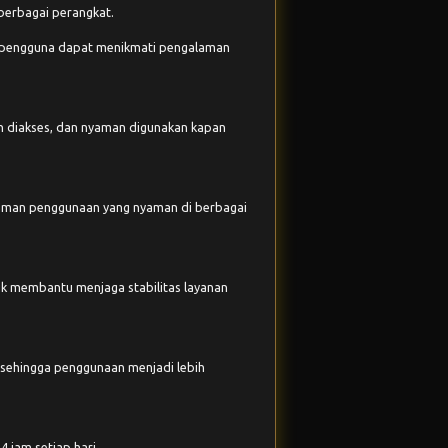
ap pengguna dapat menikmati pengalaman
ah diakses, dan nyaman digunakan kapan
alaman penggunaan yang nyaman di berbagai
tuk membantu menjaga stabilitas layanan
 sehingga penggunaan menjadi lebih
 jam setiap hari.