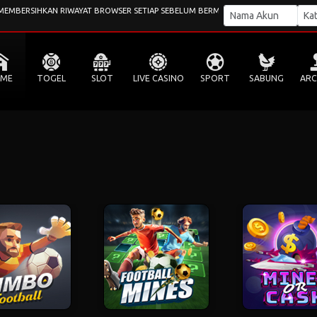
SIHKAN RIWAYAT BROWSER SETIAP SEBELUM BERMAIN DEMI KELANCARAN DAN KEN
ME
TOGEL
SLOT
LIVE CASINO
SPORT
SABUNG
ARC